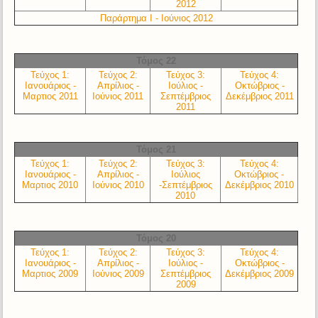
2012
Παράρτημα Ι - Ιούνιος 2012
Τόμος 22
Τεύχος 1:
Τεύχος 2:
Τεύχος 3:
Τεύχος 4:
Ιανουάριος -
Απρίλιος -
Ιούλιος -
Οκτώβριος -
Μαρτιος 2011
Ιούνιος 2011
Σεπτέμβριος
Δεκέμβριος 2011
2011
Τόμος 21
Τεύχος 1:
Τεύχος 2:
Τεύχος 3:
Τεύχος 4:
Ιανουάριος -
Απρίλιος -
Ιούλιος
Οκτώβριος -
Μαρτιος 2010
Ιούνιος 2010
-Σεπτέμβριος
Δεκέμβριος 2010
2010
Τόμος 20
Τεύχος 1:
Τεύχος 2:
Τεύχος 3:
Τεύχος 4:
Ιανουάριος -
Απρίλιος -
Ιούλιος -
Οκτώβριος -
Μαρτιος 2009
Ιούνιος 2009
Σεπτέμβριος
Δεκέμβριος 2009
2009