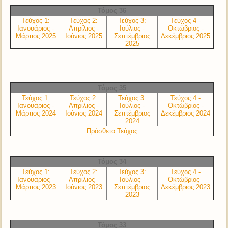
Τόμος 36
Τεύχος 1:
Τεύχος 2:
Τεύχος 3:
Τεύχος 4 -
Ιανουάριος -
Απρίλιος -
Ιούλιος -
Οκτώβριος -
Μάρτιος 2025
Ιούνιος 2025
Σεπτέμβριος
Δεκέμβριος 2025
2025
Τόμος 35
Τεύχος 1:
Τεύχος 2:
Τεύχος 3:
Τεύχος 4 -
Ιανουάριος -
Απρίλιος -
Ιούλιος -
Οκτώβριος -
Μάρτιος 2024
Ιούνιος 2024
Σεπτέμβριος
Δεκέμβριος 2024
2024
Πρόσθετο Τεύχος
Τόμος 34
Τεύχος 1:
Τεύχος 2:
Τεύχος 3:
Τεύχος 4 -
Ιανουάριος -
Απρίλιος -
Ιούλιος -
Οκτώβριος -
Μάρτιος 2023
Ιούνιος 2023
Σεπτέμβριος
Δεκέμβριος 2023
2023
Τόμος 33