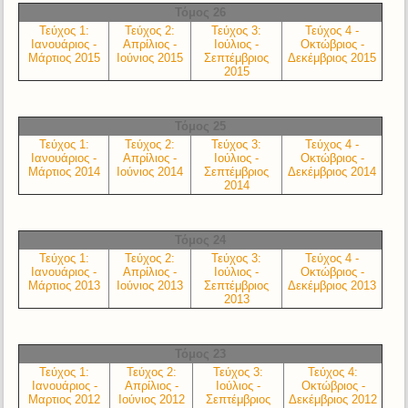
Τόμος 26
Τεύχος 1:
Τεύχος 2:
Τεύχος 3:
Τεύχος 4 -
Ιανουάριος -
Απρίλιος -
Ιούλιος -
Οκτώβριος -
Μάρτιος 2015
Ιούνιος 2015
Σεπτέμβριος
Δεκέμβριος 2015
2015
Τόμος 25
Τεύχος 1:
Τεύχος 2:
Τεύχος 3:
Τεύχος 4 -
Ιανουάριος -
Απρίλιος -
Ιούλιος -
Οκτώβριος -
Μάρτιος 2014
Ιούνιος 2014
Σεπτέμβριος
Δεκέμβριος 2014
2014
Τόμος 24
Τεύχος 1:
Τεύχος 2:
Τεύχος 3:
Τεύχος 4 -
Ιανουάριος -
Απρίλιος -
Ιούλιος -
Οκτώβριος -
Μάρτιος 2013
Ιούνιος 2013
Σεπτέμβριος
Δεκέμβριος 2013
2013
Τόμος 23
Τεύχος 1:
Τεύχος 2:
Τεύχος 3:
Τεύχος 4:
Ιανουάριος -
Απρίλιος -
Ιούλιος -
Οκτώβριος -
Μαρτιος 2012
Ιούνιος 2012
Σεπτέμβριος
Δεκέμβριος 2012