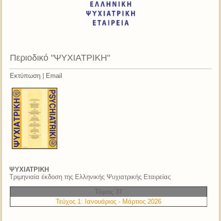
Περιοδικό "ΨΥΧΙΑΤΡΙΚΗ"
Εκτύπωση
|
Email
ΨΥΧΙΑΤΡΙΚΗ
Τριμηνιαία έκδοση της Ελληνικής Ψυχιατρικής Εταιρείας
Τόμος 37
Τεύχος 1: Ιανουάριος - Μάρτιος 2026