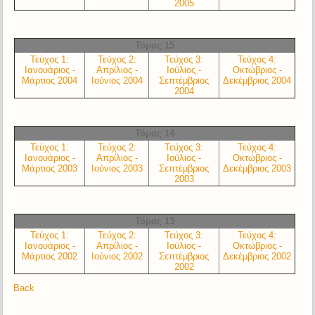
2005
Τόμος 15
Τεύχος 1:
Τεύχος 2:
Τεύχος 3:
Τεύχος 4:
Ιανουάριος -
Απρίλιος -
Ιούλιος -
Οκτώβριος -
Μάρτιος 2004
Ιούνιος 2004
Σεπτέμβριος
Δεκέμβριος 2004
2004
Τόμος 14
Τεύχος 1:
Τεύχος 2:
Τεύχος 3:
Τεύχος 4:
Ιανουάριος -
Απρίλιος -
Ιούλιος -
Οκτώβριος -
Μάρτιος 2003
Ιούνιος 2003
Σεπτέμβριος
Δεκέμβριος 2003
2003
Τόμος 13
Τεύχος 1:
Τεύχος 2:
Τεύχος 3:
Τεύχος 4:
Ιανουάριος -
Απρίλιος -
Ιούλιος -
Οκτώβριος -
Μάρτιος 2002
Ιούνιος 2002
Σεπτέμβριος
Δεκέμβριος 2002
2002
Back