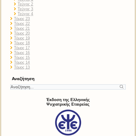
Τεύχος 2
Τεύχος 3
Τεύχος 4
Τόμος 23
Τόμος 22
Τόμος 21
Τόμος 20
Τόμος 19
Τόμος 18
Τόμος 17
Τόμος 16
Τόμος 15
Τόμος 14
Τόμος 13
Αναζήτηση
Έκδοση της Ελληνικής
Ψυχιατρικής Εταιρείας