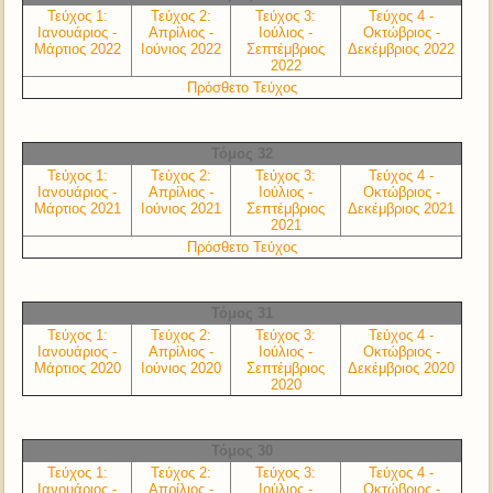
Τεύχος 1:
Τεύχος 2:
Τεύχος 3:
Τεύχος 4 -
Ιανουάριος -
Απρίλιος -
Ιούλιος -
Οκτώβριος -
Μάρτιος 2022
Ιούνιος 2022
Σεπτέμβριος
Δεκέμβριος 2022
2022
Πρόσθετο Τεύχος
Τόμος 32
Τεύχος 1:
Τεύχος 2:
Τεύχος 3:
Τεύχος 4 -
Ιανουάριος -
Απρίλιος -
Ιούλιος -
Οκτώβριος -
Μάρτιος 2021
Ιούνιος 2021
Σεπτέμβριος
Δεκέμβριος 2021
2021
Πρόσθετο Τεύχος
Τόμος 31
Τεύχος 1:
Τεύχος 2:
Τεύχος 3:
Τεύχος 4 -
Ιανουάριος -
Απρίλιος -
Ιούλιος -
Οκτώβριος -
Μάρτιος 2020
Ιούνιος 2020
Σεπτέμβριος
Δεκέμβριος 2020
2020
Τόμος 30
Τεύχος 1:
Τεύχος 2:
Τεύχος 3:
Τεύχος 4 -
Ιανουάριος -
Απρίλιος -
Ιούλιος -
Οκτώβριος -