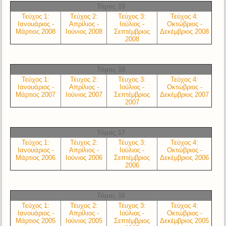
Τόμος 19
Τεύχος 1:
Τεύχος 2:
Τεύχος 3:
Τεύχος 4:
Ιανουάριος -
Απρίλιος -
Ιούλιος -
Οκτώβριος -
Μάρτιος 2008
Ιούνιος 2008
Σεπτέμβριος
Δεκέμβριος 2008
2008
Τόμος 18
Τεύχος 1:
Τέυχος 2:
Τέυχος 3:
Τεύχος 4:
Ιανουάριος -
Απρίλιος -
Ιούλιος -
Οκτώβριος -
Μάρτιος 2007
Ιούνιος 2007
Σεπτέμβριος
Δεκέμβριος 2007
2007
Τόμος 17
Τεύχος 1:
Τέυχος 2:
Τέυχος 3:
Τεύχος 4:
Ιανουάριος -
Απρίλιος -
Ιούλιος -
Οκτώβριος -
Μάρτιος 2006
Ιούνιος 2006
Σεπτέμβριος
Δεκέμβριος 2006
2006
Τόμος 16
Τεύχος 1:
Τέυχος 2:
Τέυχος 3:
Τεύχος 4:
Ιανουάριος -
Απρίλιος -
Ιούλιος -
Οκτώβριος -
Μάρτιος 2005
Ιούνιος 2005
Σεπτέμβριος
Δεκέμβριος 2005