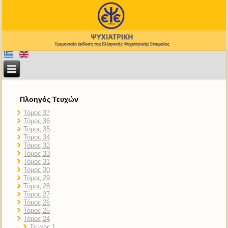
Πλοηγός Τευχών
Τόμος 37
Τόμος 36
Τόμος 35
Τόμος 34
Τόμος 32
Τόμος 33
Τόμος 31
Τόμος 30
Τόμος 29
Τόμος 28
Τόμος 27
Τόμος 26
Τόμος 25
Τόμος 24
Τεύχος 1