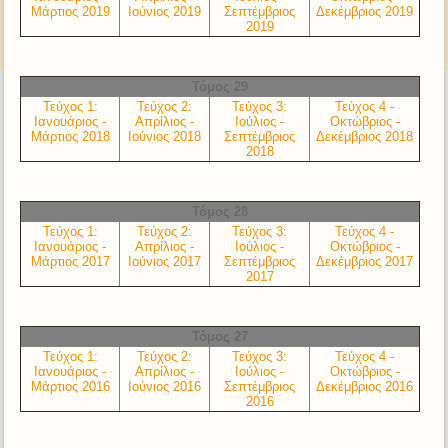
Μάρτιος 2019
Ιούνιος 2019
Σεπτέμβριος
Δεκέμβριος 2019
2019
Τόμος 29
Τεύχος 1:
Τεύχος 2:
Τεύχος 3:
Τεύχος 4 -
Ιανουάριος -
Απρίλιος -
Ιούλιος -
Οκτώβριος -
Μάρτιος 2018
Ιούνιος 2018
Σεπτέμβριος
Δεκέμβριος 2018
2018
Τόμος 28
Τεύχος 1:
Τεύχος 2:
Τεύχος 3:
Τεύχος 4 -
Ιανουάριος -
Απρίλιος -
Ιούλιος -
Οκτώβριος -
Μάρτιος 2017
Ιούνιος 2017
Σεπτέμβριος
Δεκέμβριος 2017
2017
Τόμος 27
Τεύχος 1:
Τεύχος 2:
Τεύχος 3:
Τεύχος 4 -
Ιανουάριος -
Απρίλιος -
Ιούλιος -
Οκτώβριος -
Μάρτιος 2016
Ιούνιος 2016
Σεπτέμβριος
Δεκέμβριος 2016
2016