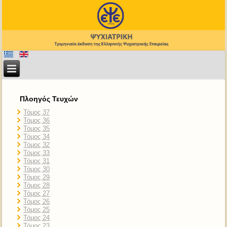
Πλοηγός Τευχών
Τόμος 37
Τόμος 36
Τόμος 35
Τόμος 34
Τόμος 32
Τόμος 33
Τόμος 31
Τόμος 30
Τόμος 29
Τόμος 28
Τόμος 27
Τόμος 26
Τόμος 25
Τόμος 24
Τόμος 23