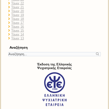
Τόμος 22
Τόμος 21
Τόμος 20
Τόμος 19
Τόμος 18
Τόμος 17
Τόμος 16
Τόμος 15
Τόμος 14
Τόμος 13
Αναζήτηση
Έκδοση της Ελληνικής
Ψυχιατρικής Εταιρείας