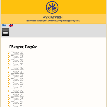
Πλοηγός Τευχών
Τόμος 37
Τόμος 36
Τόμος 35
Τόμος 34
Τόμος 32
Τόμος 33
Τόμος 31
Τόμος 30
Τόμος 29
Τόμος 28
Τόμος 27
Τόμος 26
Τόμος 25
Τόμος 24
Τόμος 23