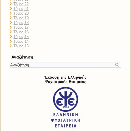
Τόμος 22
Τόμος 21
Τόμος 20
Τόμος 19
Τόμος 18
Τόμος 17
Τόμος 16
Τόμος 15
Τόμος 14
Τόμος 13
Αναζήτηση
Έκδοση της Ελληνικής
Ψυχιατρικής Εταιρείας