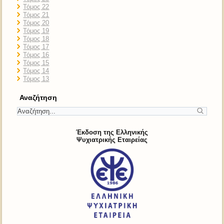
Τόμος 22
Τόμος 21
Τόμος 20
Τόμος 19
Τόμος 18
Τόμος 17
Τόμος 16
Τόμος 15
Τόμος 14
Τόμος 13
Αναζήτηση
Έκδοση της Ελληνικής
Ψυχιατρικής Εταιρείας