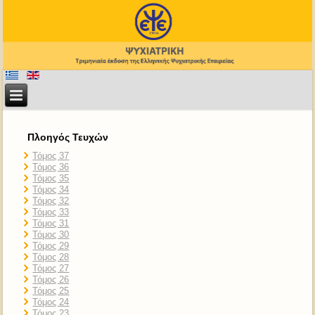
Πλοηγός Τευχών
Τόμος 37
Τόμος 36
Τόμος 35
Τόμος 34
Τόμος 32
Τόμος 33
Τόμος 31
Τόμος 30
Τόμος 29
Τόμος 28
Τόμος 27
Τόμος 26
Τόμος 25
Τόμος 24
Τόμος 23