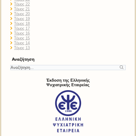
Τόμος 22
Τόμος 21
Τόμος 20
Τόμος 19
Τόμος 18
Τόμος 17
Τόμος 16
Τόμος 15
Τόμος 14
Τόμος 13
Αναζήτηση
Έκδοση της Ελληνικής
Ψυχιατρικής Εταιρείας