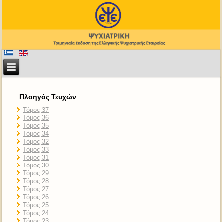
Πλοηγός Τευχών
Τόμος 37
Τόμος 36
Τόμος 35
Τόμος 34
Τόμος 32
Τόμος 33
Τόμος 31
Τόμος 30
Τόμος 29
Τόμος 28
Τόμος 27
Τόμος 26
Τόμος 25
Τόμος 24
Τόμος 23