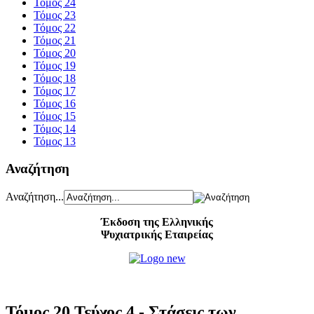
Τόμος 24
Τόμος 23
Τόμος 22
Τόμος 21
Τόμος 20
Τόμος 19
Τόμος 18
Τόμος 17
Τόμος 16
Τόμος 15
Τόμος 14
Τόμος 13
Αναζήτηση
Αναζήτηση...
Έκδοση της Ελληνικής
Ψυχιατρικής Εταιρείας
Τόμος 20 Τεύχος 4 - Στάσεις των