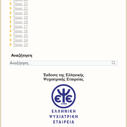
Τόμος 22
Τόμος 21
Τόμος 20
Τόμος 19
Τόμος 18
Τόμος 17
Τόμος 16
Τόμος 15
Τόμος 14
Τόμος 13
Αναζήτηση
Έκδοση της Ελληνικής
Ψυχιατρικής Εταιρείας