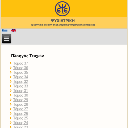
Πλοηγός Τευχών
Τόμος 37
Τόμος 36
Τόμος 35
Τόμος 34
Τόμος 32
Τόμος 33
Τόμος 31
Τόμος 30
Τόμος 29
Τόμος 28
Τόμος 27
Τόμος 26
Τόμος 25
Τόμος 24
Τόμος 23