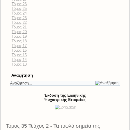
Τόμος 26
Τόμος 25
Τόμος 24
Τόμος 23
Τόμος 22
Τόμος 21
Τόμος 20
Τόμος 19
Τόμος 18
Τόμος 17
Τόμος 16
Τόμος 15
Τόμος 14
Τόμος 13
Αναζήτηση
Έκδοση της Ελληνικής
Ψυχιατρικής Εταιρείας
Τόμος 35 Τεύχος 2 - Τα τυφλά σημεία της