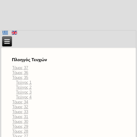
Πλοηγός Τευχών
Τόμος 37
Τόμος 36
Τόμος 35
Τεύχος 1
Τεύχος 2
Τεύχος 3
Τεύχος 4
Τόμος 34
Τόμος 32
Τόμος 33
Τόμος 31
Τόμος 30
Τόμος 29
Τόμος 28
Τόμος 27