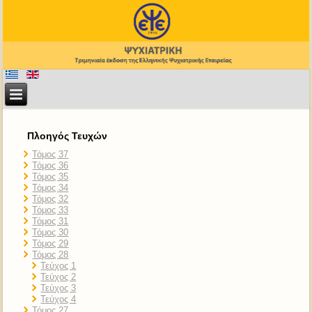
Πλοηγός Τευχών
Τόμος 37
Τόμος 36
Τόμος 35
Τόμος 34
Τόμος 32
Τόμος 33
Τόμος 31
Τόμος 30
Τόμος 29
Τόμος 28
Τεύχος 1
Τεύχος 2
Τεύχος 3
Τεύχος 4
Τόμος 27