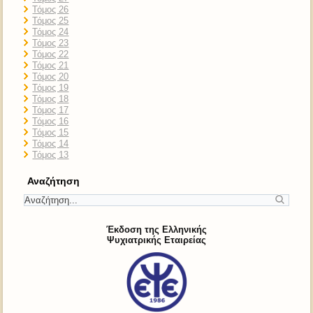
Τόμος 26
Τόμος 25
Τόμος 24
Τόμος 23
Τόμος 22
Τόμος 21
Τόμος 20
Τόμος 19
Τόμος 18
Τόμος 17
Τόμος 16
Τόμος 15
Τόμος 14
Τόμος 13
Αναζήτηση
Έκδοση της Ελληνικής
Ψυχιατρικής Εταιρείας